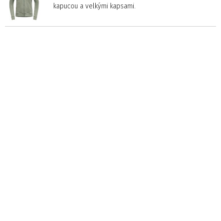
kapucou a velkými kapsami.