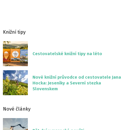
Knižní tipy
Cestovatelské knižní tipy na léto
Nové knižní průvodce od cestovatele Jana
Hocka: Jeseníky a Severní stezka
Slovenskem
Nové články