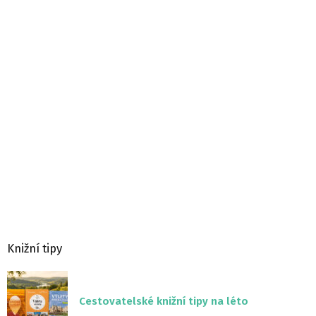
Knižní tipy
Cestovatelské knižní tipy na léto