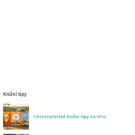
Knižní tipy
Cestovatelské knižní tipy na léto