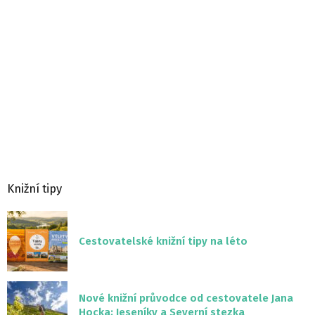
Knižní tipy
Cestovatelské knižní tipy na léto
Nové knižní průvodce od cestovatele Jana
Hocka: Jeseníky a Severní stezka