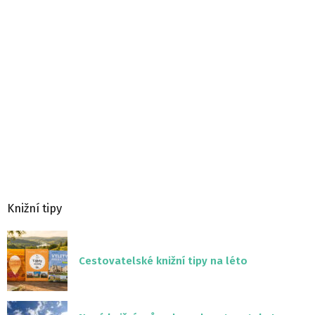
Knižní tipy
Cestovatelské knižní tipy na léto