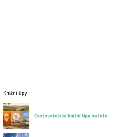
Knižní tipy
Cestovatelské knižní tipy na léto