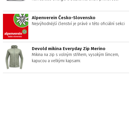
Alpenverein Česko-Slovensko
Nejvýhodnější členství je právě v této oficiální sekci
Devold mikina Everyday Zip Merino
Mikina na zip s volným střihem, vysokým límcem,
kapucou a velkými kapsami.