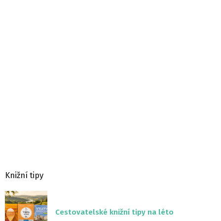
Knižní tipy
Cestovatelské knižní tipy na léto