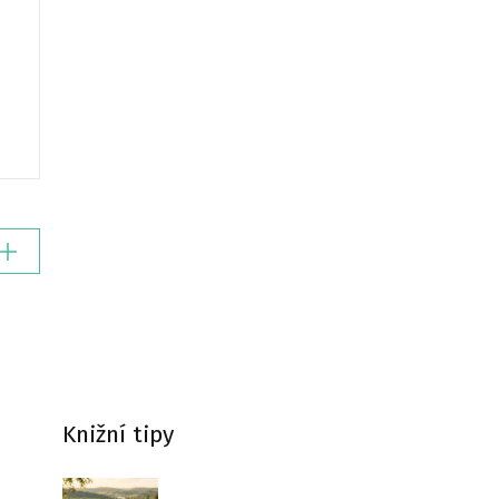
Knižní tipy