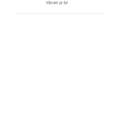
Vibram je tu!