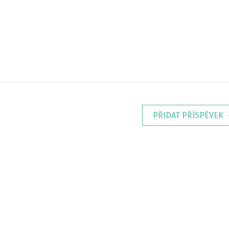
PŘIDAT PŘÍSPĚVEK