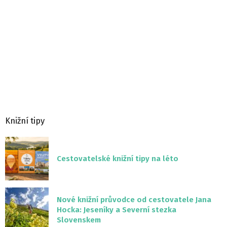
Knižní tipy
Cestovatelské knižní tipy na léto
Nové knižní průvodce od cestovatele Jana
Hocka: Jeseníky a Severní stezka
Slovenskem