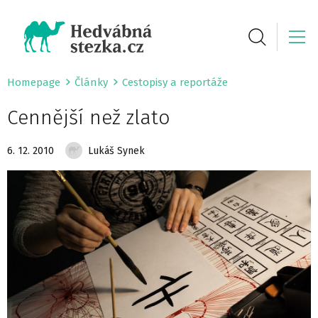
Homepage
Články
Cestopisy a reportáže
Cennější než zlato
6. 12. 2010
Lukáš Synek