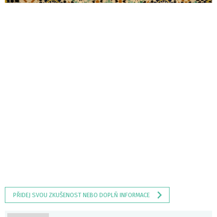
PŘIDEJ SVOU ZKUŠENOST NEBO DOPLŇ INFORMACE