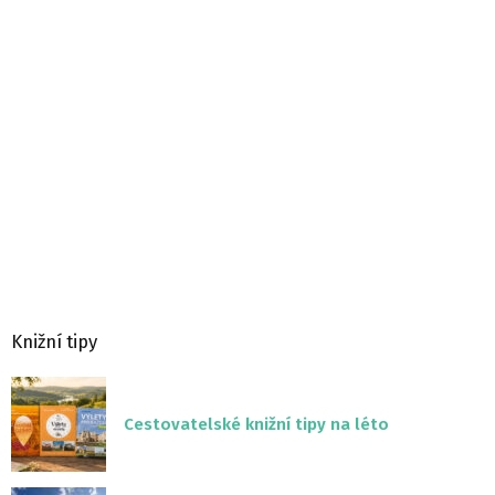
Knižní tipy
Cestovatelské knižní tipy na léto