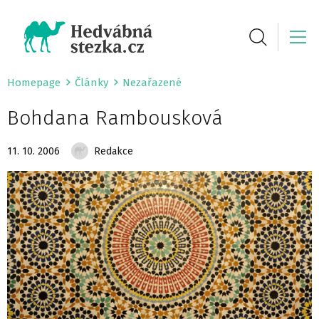
Homepage
Články
Nezařazené
Bohdana Rambousková
11. 10. 2006
Redakce