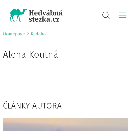
Homepage
Redakce
Alena Koutná
ČLÁNKY AUTORA