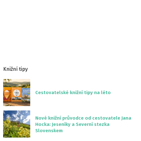
Knižní tipy
Cestovatelské knižní tipy na léto
Nové knižní průvodce od cestovatele Jana
Hocka: Jeseníky a Severní stezka
Slovenskem