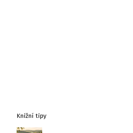
Knižní tipy