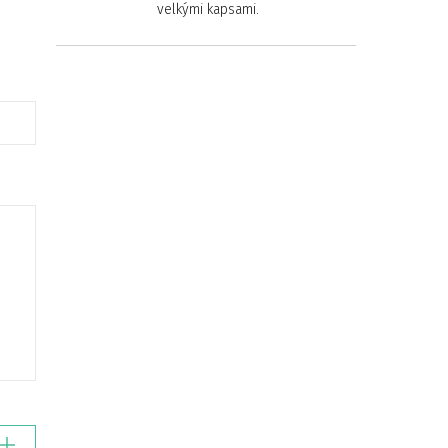
velkými kapsami.