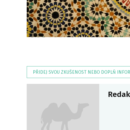
PŘIDEJ SVOU ZKUŠENOST NEBO DOPLŇ INFO
Redak