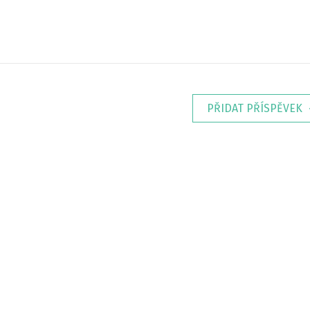
PŘIDAT PŘÍSPĚVEK