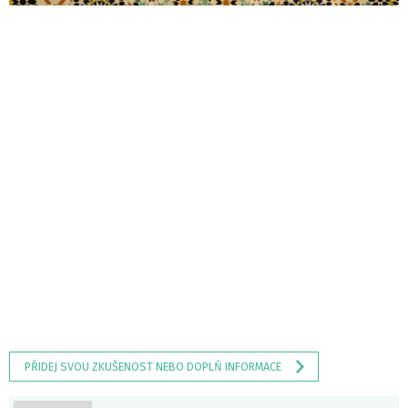
PŘIDEJ SVOU ZKUŠENOST NEBO DOPLŇ INFORMACE