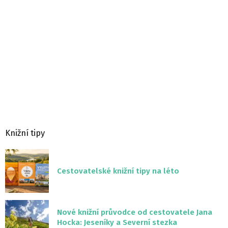
Knižní tipy
Cestovatelské knižní tipy na léto
Nové knižní průvodce od cestovatele Jana
Hocka: Jeseníky a Severní stezka