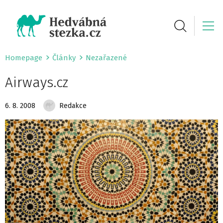
Homepage
Články
Nezařazené
Airways.cz
6. 8. 2008
Redakce