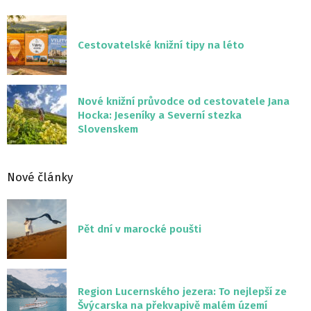
Cestovatelské knižní tipy na léto
Nové knižní průvodce od cestovatele Jana
Hocka: Jeseníky a Severní stezka
Slovenskem
Nové články
Pět dní v marocké poušti
Region Lucernského jezera: To nejlepší ze
Švýcarska na překvapivě malém území