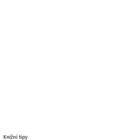
Knižní tipy