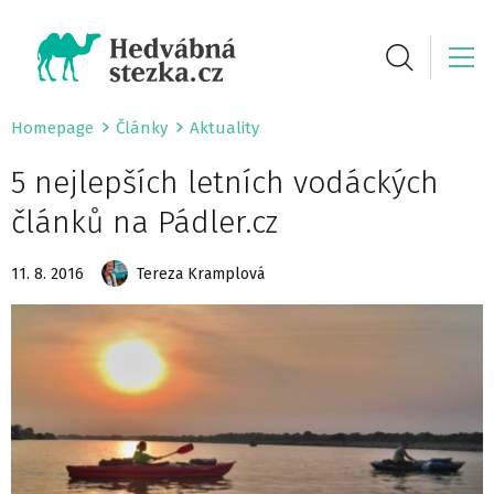
Homepage
Články
Aktuality
5 nejlepších letních vodáckých
článků na Pádler.cz
11. 8. 2016
Tereza Kramplová