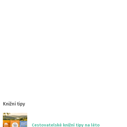
Knižní tipy
Cestovatelské knižní tipy na léto