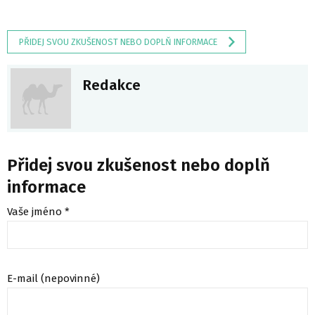
PŘIDEJ SVOU ZKUŠENOST NEBO DOPLŇ INFORMACE
Redakce
Přidej svou zkušenost nebo doplň
informace
Vaše jméno *
E-mail (nepovinné)