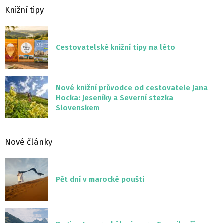
Knižní tipy
Cestovatelské knižní tipy na léto
Nové knižní průvodce od cestovatele Jana
Hocka: Jeseníky a Severní stezka
Slovenskem
Nové články
Pět dní v marocké poušti