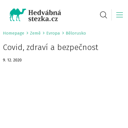
Homepage
Země
Evropa
Bělorusko
Covid, zdraví a bezpečnost
9. 12. 2020