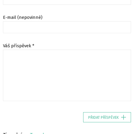
E-mail (nepovinné)
Váš příspěvek *
PŘIDAT PŘÍSPĚVEK