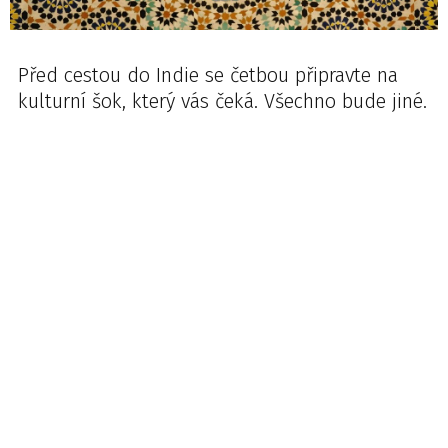
Před cestou do Indie se četbou připravte na
kulturní šok, který vás čeká. Všechno bude jiné.