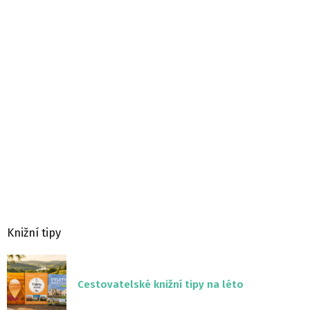
Knižní tipy
Cestovatelské knižní tipy na léto