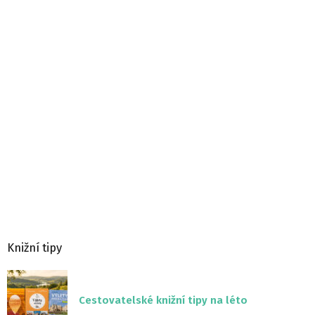
Knižní tipy
Cestovatelské knižní tipy na léto