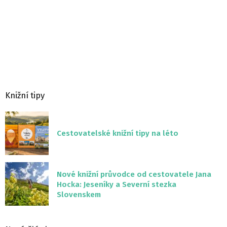
Knižní tipy
Cestovatelské knižní tipy na léto
Nové knižní průvodce od cestovatele Jana
Hocka: Jeseníky a Severní stezka
Slovenskem