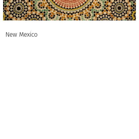
New Mexico