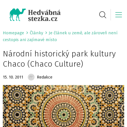
Homepage
Články
Je článek u země, ale zároveň není
cestopis ani zajímavé místo
Národní historický park kultury
Chaco (Chaco Culture)
15. 10. 2011
Redakce