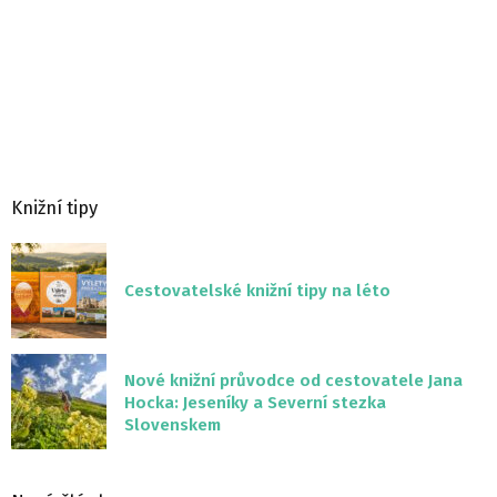
Knižní tipy
Cestovatelské knižní tipy na léto
Nové knižní průvodce od cestovatele Jana
Hocka: Jeseníky a Severní stezka
Slovenskem