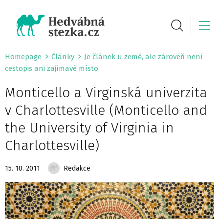
Homepage
Články
Je článek u země, ale zároveň není
cestopis ani zajímavé místo
Monticello a Virginská univerzita
v Charlottesville (Monticello and
the University of Virginia in
Charlottesville)
15. 10. 2011
Redakce