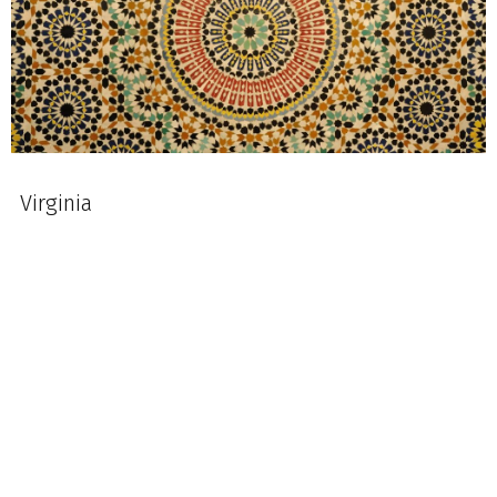
Virginia