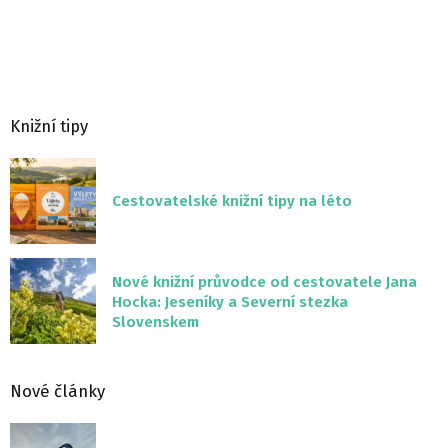
Knižní tipy
Cestovatelské knižní tipy na léto
Nové knižní průvodce od cestovatele Jana
Hocka: Jeseníky a Severní stezka
Slovenskem
Nové články