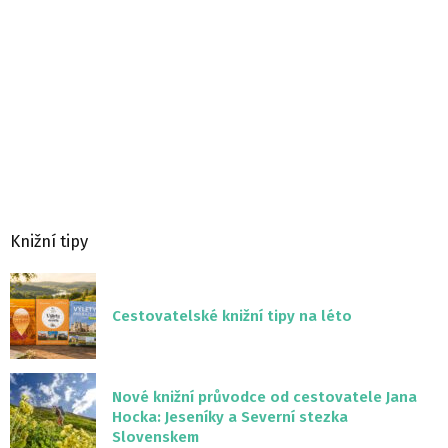
Knižní tipy
Cestovatelské knižní tipy na léto
Nové knižní průvodce od cestovatele Jana
Hocka: Jeseníky a Severní stezka
Slovenskem