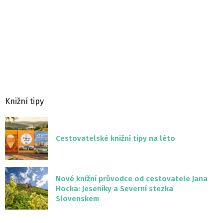
Knižní tipy
Cestovatelské knižní tipy na léto
Nové knižní průvodce od cestovatele Jana
Hocka: Jeseníky a Severní stezka
Slovenskem