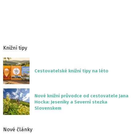
Knižní tipy
Cestovatelské knižní tipy na léto
Nové knižní průvodce od cestovatele Jana
Hocka: Jeseníky a Severní stezka
Slovenskem
Nové články