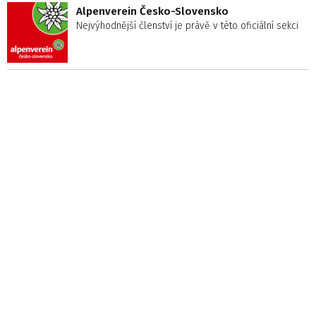
Alpenverein Česko-Slovensko
Nejvýhodnější členství je právě v této oficiální sekci