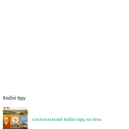
Knižní tipy
Cestovatelské knižní tipy na léto