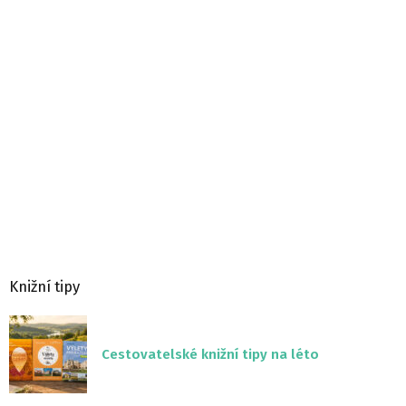
Knižní tipy
Cestovatelské knižní tipy na léto