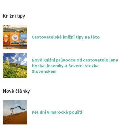
Knižní tipy
Cestovatelské knižní tipy na léto
Nové knižní průvodce od cestovatele Jana
Hocka: Jeseníky a Severní stezka
Slovenskem
Nové články
Pět dní v marocké poušti