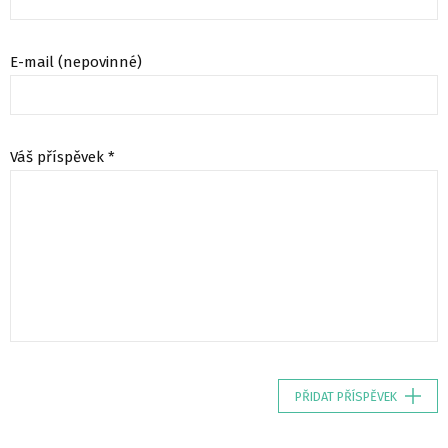
E-mail (nepovinné)
Váš příspěvek *
PŘIDAT PŘÍSPĚVEK