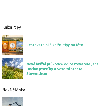
Knižní tipy
Cestovatelské knižní tipy na léto
Nové knižní průvodce od cestovatele Jana
Hocka: Jeseníky a Severní stezka
Slovenskem
Nové články