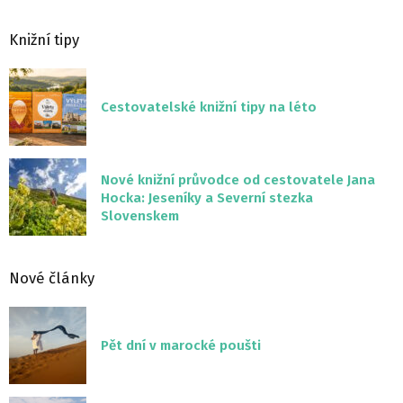
Knižní tipy
Cestovatelské knižní tipy na léto
Nové knižní průvodce od cestovatele Jana
Hocka: Jeseníky a Severní stezka
Slovenskem
Nové články
Pět dní v marocké poušti