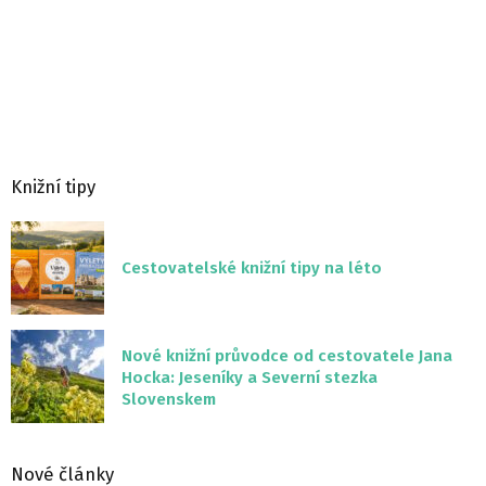
Knižní tipy
Cestovatelské knižní tipy na léto
Nové knižní průvodce od cestovatele Jana
Hocka: Jeseníky a Severní stezka
Slovenskem
Nové články