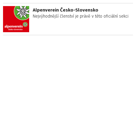
Alpenverein Česko-Slovensko
Nejvýhodnější členství je právě v této oficiální sekci