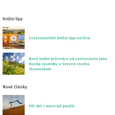
Knižní tipy
Cestovatelské knižní tipy na léto
Nové knižní průvodce od cestovatele Jana
Hocka: Jeseníky a Severní stezka
Slovenskem
Nové články
Pět dní v marocké poušti