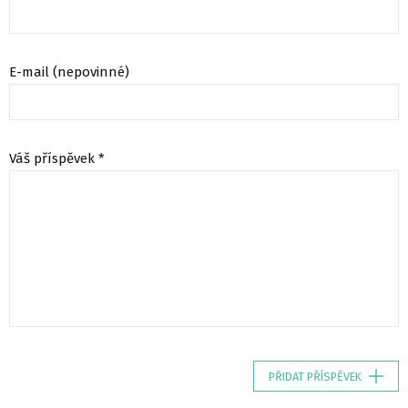
E-mail (nepovinné)
Váš příspěvek *
PŘIDAT PŘÍSPĚVEK