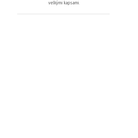
velkými kapsami.