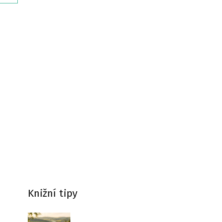
Knižní tipy