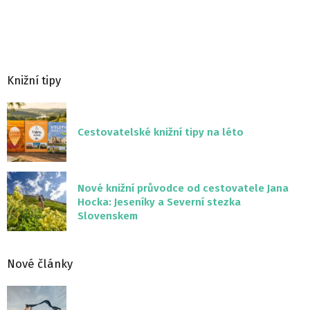
Knižní tipy
Cestovatelské knižní tipy na léto
Nové knižní průvodce od cestovatele Jana
Hocka: Jeseníky a Severní stezka
Slovenskem
Nové články