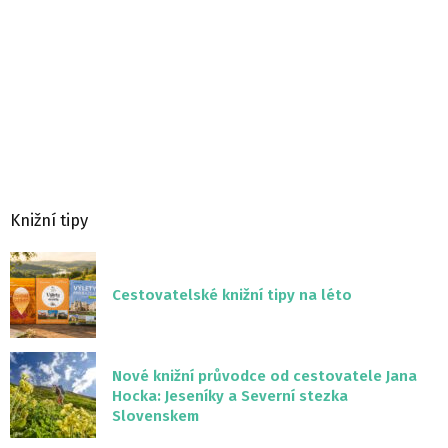
Knižní tipy
Cestovatelské knižní tipy na léto
Nové knižní průvodce od cestovatele Jana
Hocka: Jeseníky a Severní stezka
Slovenskem