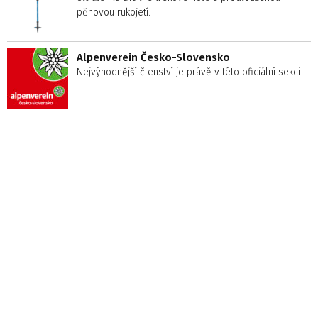
pěnovou rukojetí.
Alpenverein Česko-Slovensko
Nejvýhodnější členství je právě v této oficiální sekci