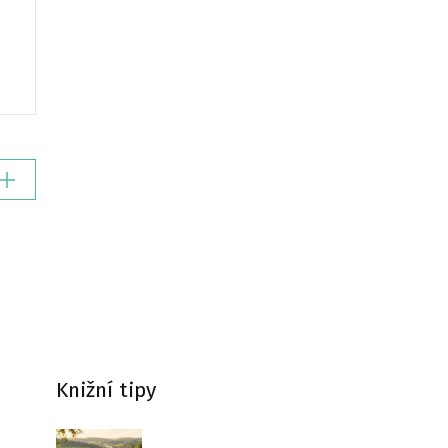
Knižní tipy