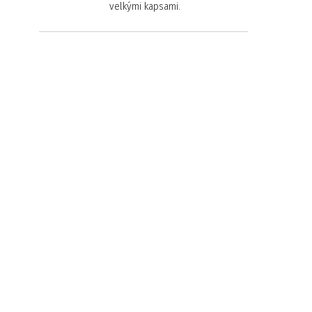
velkými kapsami.