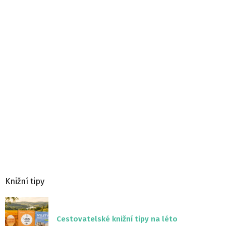
Knižní tipy
Cestovatelské knižní tipy na léto