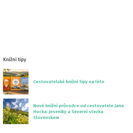
Knižní tipy
Cestovatelské knižní tipy na léto
Nové knižní průvodce od cestovatele Jana
Hocka: Jeseníky a Severní stezka
Slovenskem