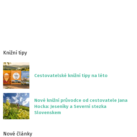
Knižní tipy
Cestovatelské knižní tipy na léto
Nové knižní průvodce od cestovatele Jana
Hocka: Jeseníky a Severní stezka
Slovenskem
Nové články