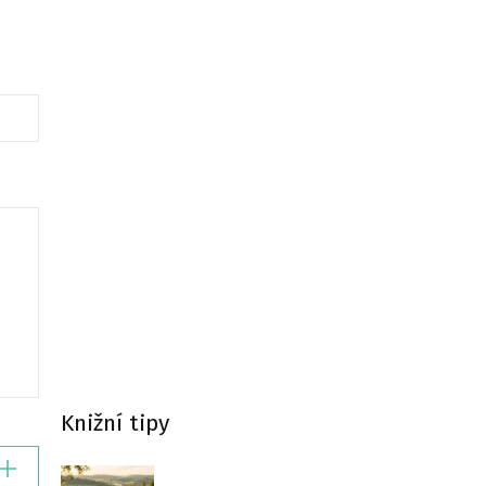
Knižní tipy