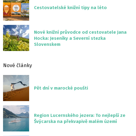
Cestovatelské knižní tipy na léto
Nové knižní průvodce od cestovatele Jana
Hocka: Jeseníky a Severní stezka
Slovenskem
Nové články
Pět dní v marocké poušti
Region Lucernského jezera: To nejlepší ze
Švýcarska na překvapivě malém území