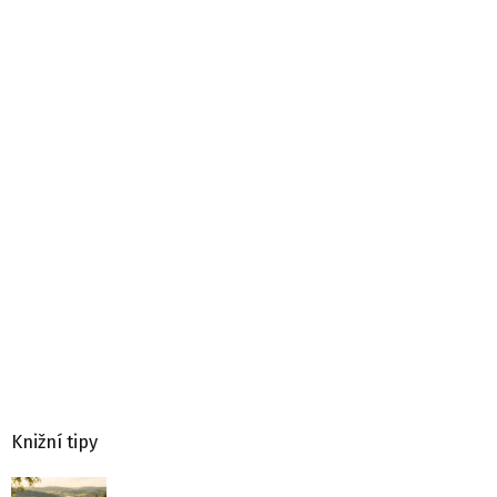
Knižní tipy