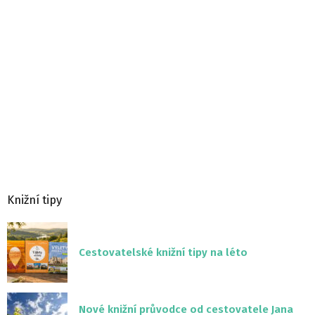
Knižní tipy
Cestovatelské knižní tipy na léto
Nové knižní průvodce od cestovatele Jana