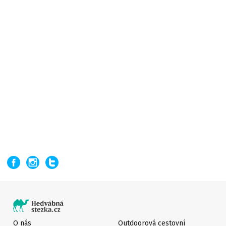
O nás
Outdoorová cestovní