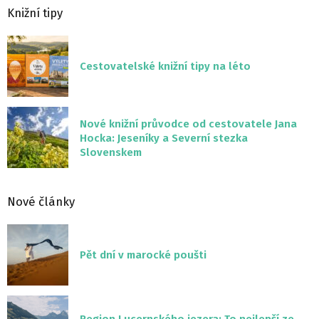
Knižní tipy
Cestovatelské knižní tipy na léto
Nové knižní průvodce od cestovatele Jana
Hocka: Jeseníky a Severní stezka
Slovenskem
Nové články
Pět dní v marocké poušti