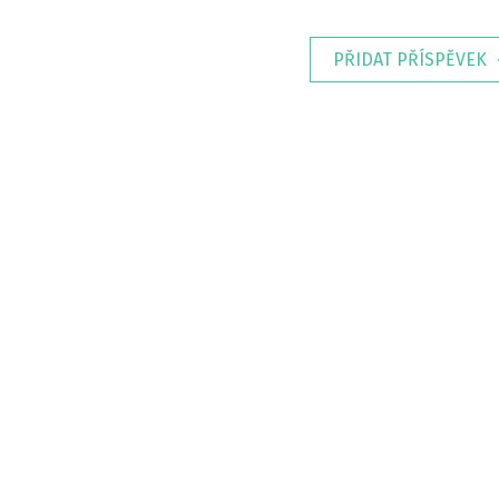
PŘIDAT PŘÍSPĚVEK