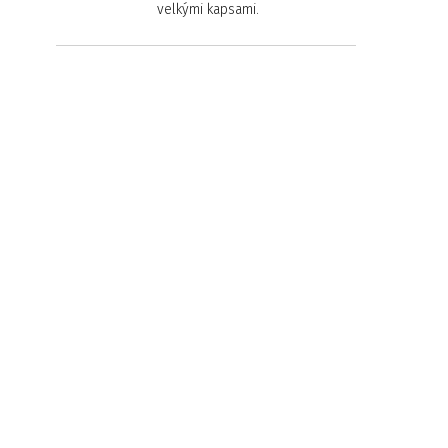
velkými kapsami.