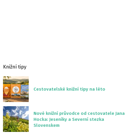
Knižní tipy
Cestovatelské knižní tipy na léto
Nové knižní průvodce od cestovatele Jana
Hocka: Jeseníky a Severní stezka
Slovenskem