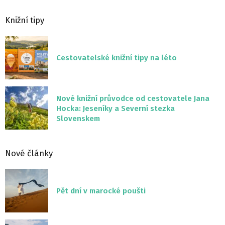
Knižní tipy
Cestovatelské knižní tipy na léto
Nové knižní průvodce od cestovatele Jana
Hocka: Jeseníky a Severní stezka
Slovenskem
Nové články
Pět dní v marocké poušti