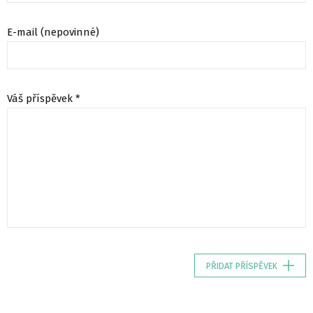
E-mail (nepovinné)
Váš příspěvek *
PŘIDAT PŘÍSPĚVEK