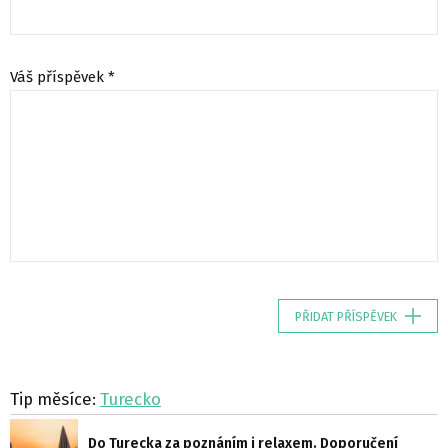
Váš příspěvek *
PŘIDAT PŘÍSPĚVEK
Tip měsíce:
Turecko
Do Turecka za poznáním i relaxem. Doporučení