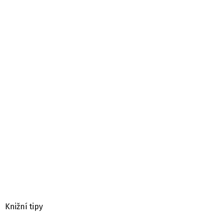
Knižní tipy