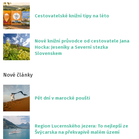
Cestovatelské knižní tipy na léto
Nové knižní průvodce od cestovatele Jana
Hocka: Jeseníky a Severní stezka
Slovenskem
Nové články
Pět dní v marocké poušti
Region Lucernského jezera: To nejlepší ze
Švýcarska na překvapivě malém území