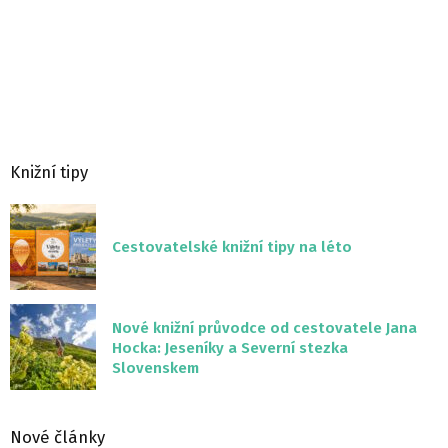
Knižní tipy
Cestovatelské knižní tipy na léto
Nové knižní průvodce od cestovatele Jana
Hocka: Jeseníky a Severní stezka
Slovenskem
Nové články